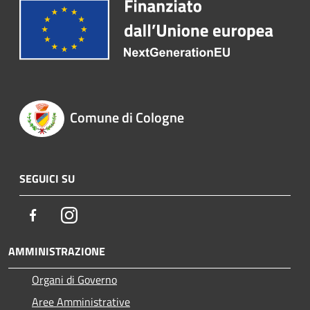
Comune di Cologne
SEGUICI SU
Facebook
Instagram
AMMINISTRAZIONE
Organi di Governo
Aree Amministrative