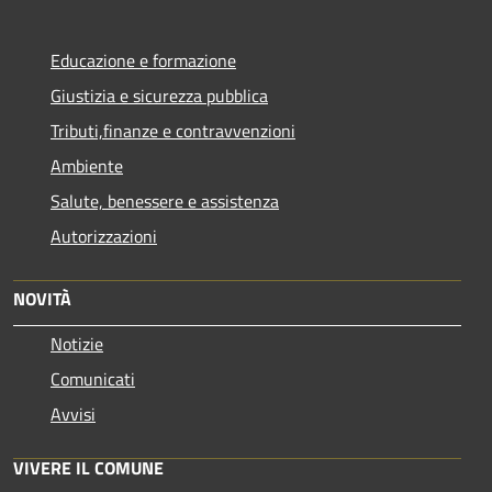
Educazione e formazione
Giustizia e sicurezza pubblica
Tributi,finanze e contravvenzioni
Ambiente
Salute, benessere e assistenza
Autorizzazioni
NOVITÀ
Notizie
Comunicati
Avvisi
VIVERE IL COMUNE