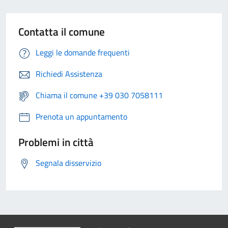
Contatta il comune
Leggi le domande frequenti
Richiedi Assistenza
Chiama il comune +39 030 7058111
Prenota un appuntamento
Problemi in città
Segnala disservizio