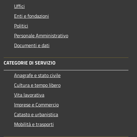
Uffici
Enti e fondazioni
Politici
Personale Amministrativo
Documenti e dati
CATEGORIE DI SERVIZIO
Anagrafe e stato civile
Cultura e tempo libero
Vita lavorativa
Imprese e Commercio
Catasto e urbanistica
Mobilità e trasporti