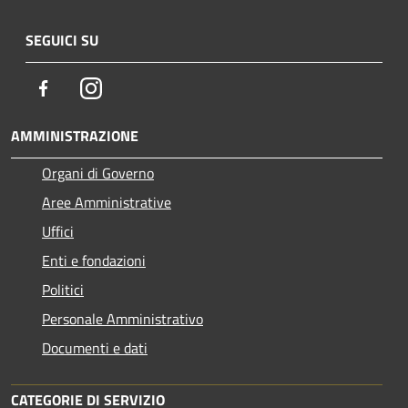
SEGUICI SU
Facebook
Instagram
AMMINISTRAZIONE
Organi di Governo
Aree Amministrative
Uffici
Enti e fondazioni
Politici
Personale Amministrativo
Documenti e dati
CATEGORIE DI SERVIZIO