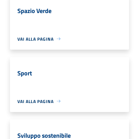
Spazio Verde
VAI ALLA PAGINA
Sport
VAI ALLA PAGINA
Sviluppo sostenibile