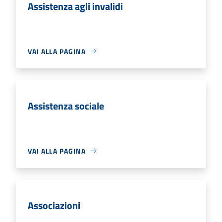
Assistenza agli invalidi
VAI ALLA PAGINA
Assistenza sociale
VAI ALLA PAGINA
Associazioni