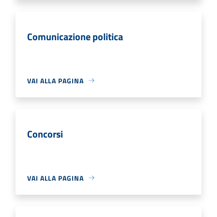
Comunicazione politica
VAI ALLA PAGINA
Concorsi
VAI ALLA PAGINA