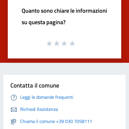
Quanto sono chiare le informazioni
su questa pagina?
Contatta il comune
Leggi le domande frequenti
Richiedi Assistenza
Chiama il comune +39 030 7058111