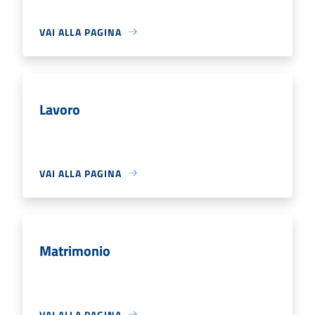
VAI ALLA PAGINA
Lavoro
VAI ALLA PAGINA
Matrimonio
VAI ALLA PAGINA