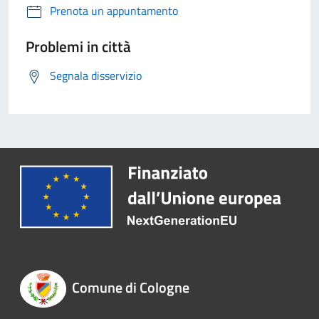
Prenota un appuntamento
Problemi in città
Segnala disservizio
Comune di Cologne