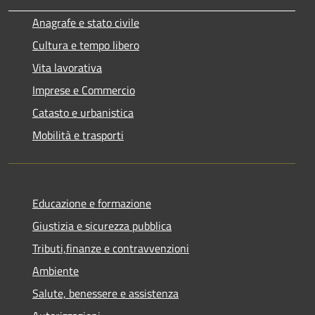
Anagrafe e stato civile
Cultura e tempo libero
Vita lavorativa
Imprese e Commercio
Catasto e urbanistica
Mobilità e trasporti
Educazione e formazione
Giustizia e sicurezza pubblica
Tributi,finanze e contravvenzioni
Ambiente
Salute, benessere e assistenza