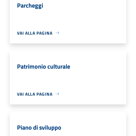
Parcheggi
VAI ALLA PAGINA
Patrimonio culturale
VAI ALLA PAGINA
Piano di sviluppo