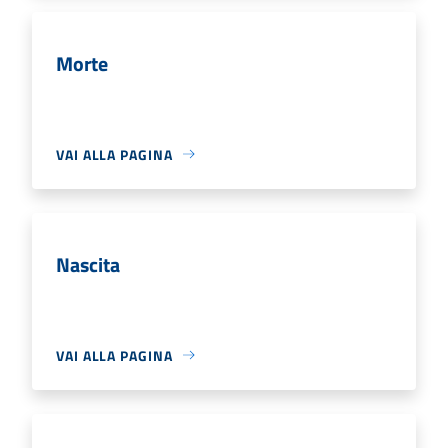
Morte
VAI ALLA PAGINA
Nascita
VAI ALLA PAGINA