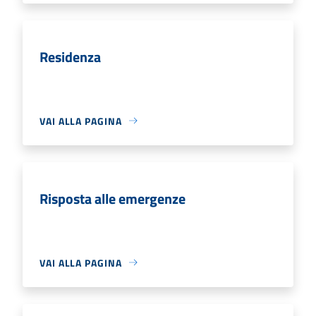
Residenza
VAI ALLA PAGINA
Risposta alle emergenze
VAI ALLA PAGINA