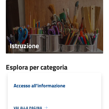
Istruzione
Esplora per categoria
Accesso all'informazione
VAI ALLA PAGINA