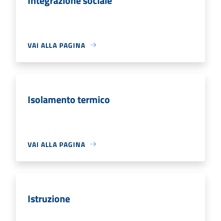
Integrazione sociale
VAI ALLA PAGINA
Isolamento termico
VAI ALLA PAGINA
Istruzione