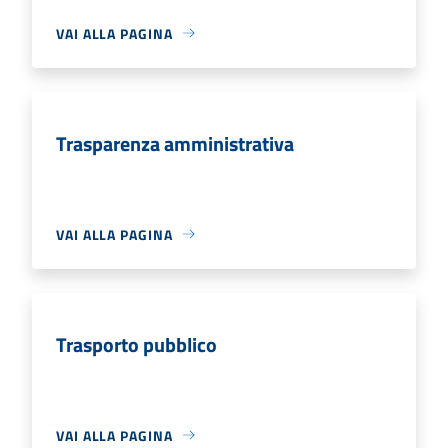
VAI ALLA PAGINA
Trasparenza amministrativa
VAI ALLA PAGINA
Trasporto pubblico
VAI ALLA PAGINA