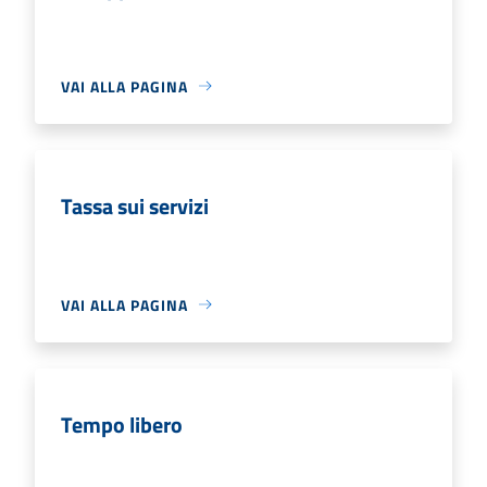
VAI ALLA PAGINA
Tassa sui servizi
VAI ALLA PAGINA
Tempo libero