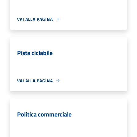
VAI ALLA PAGINA
Pista ciclabile
VAI ALLA PAGINA
Politica commerciale