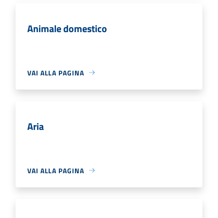
Animale domestico
VAI ALLA PAGINA
Aria
VAI ALLA PAGINA