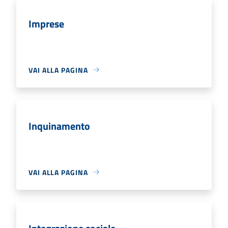
Imprese
VAI ALLA PAGINA
Inquinamento
VAI ALLA PAGINA