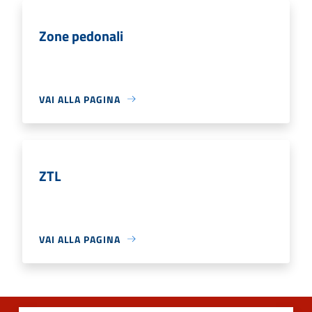
Zone pedonali
VAI ALLA PAGINA
ZTL
VAI ALLA PAGINA