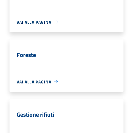
VAI ALLA PAGINA
Foreste
VAI ALLA PAGINA
Gestione rifiuti