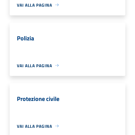
VAI ALLA PAGINA
Polizia
VAI ALLA PAGINA
Protezione civile
VAI ALLA PAGINA