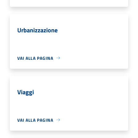
Urbanizzazione
VAI ALLA PAGINA
Viaggi
VAI ALLA PAGINA