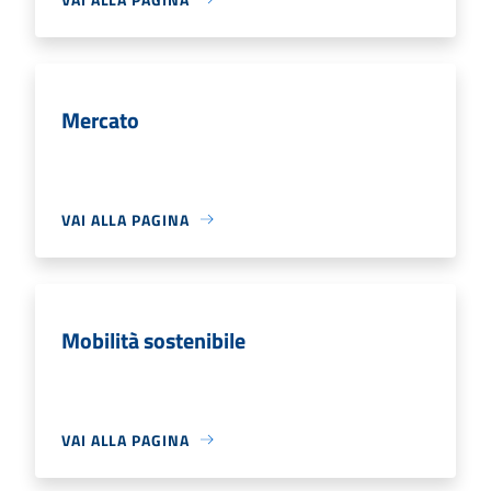
Mercato
VAI ALLA PAGINA
Mobilità sostenibile
VAI ALLA PAGINA