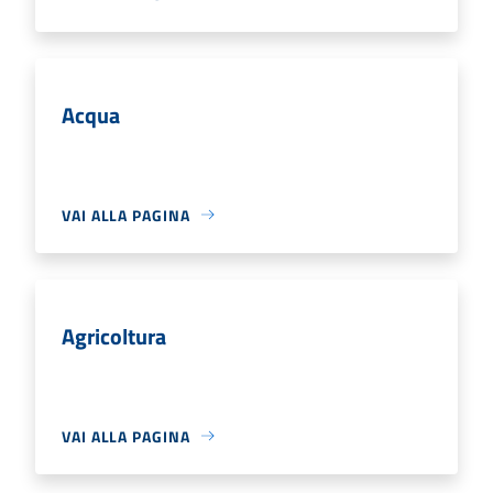
Acqua
VAI ALLA PAGINA
Agricoltura
VAI ALLA PAGINA