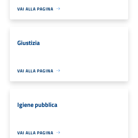
VAI ALLA PAGINA
Giustizia
VAI ALLA PAGINA
Igiene pubblica
VAI ALLA PAGINA