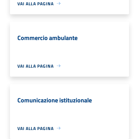
VAI ALLA PAGINA
Commercio ambulante
VAI ALLA PAGINA
Comunicazione istituzionale
VAI ALLA PAGINA