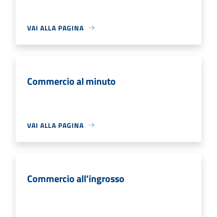
VAI ALLA PAGINA
Commercio al minuto
VAI ALLA PAGINA
Commercio all'ingrosso