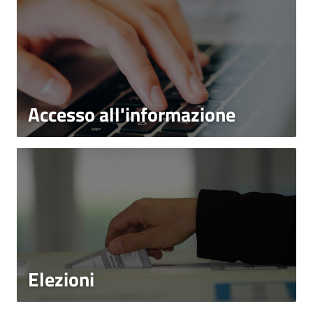
Accesso all'informazione
Elezioni