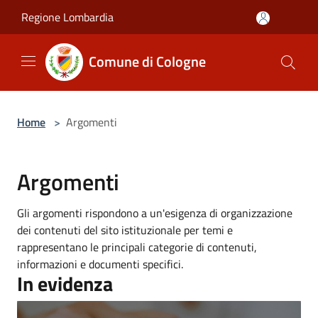
Salta al contenuto principale
Regione Lombardia
Comune di Cologne
Home
>
Argomenti
Argomenti
Gli argomenti rispondono a un'esigenza di organizzazione
dei contenuti del sito istituzionale per temi e
rappresentano le principali categorie di contenuti,
informazioni e documenti specifici.
In evidenza