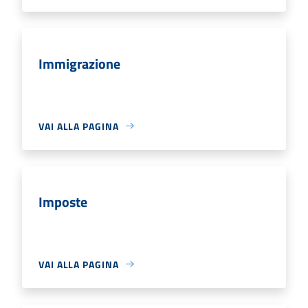
Immigrazione
VAI ALLA PAGINA
Imposte
VAI ALLA PAGINA