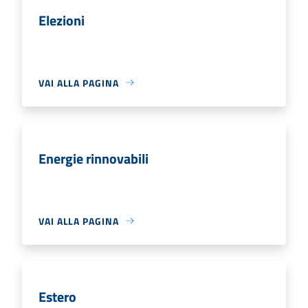
Elezioni
VAI ALLA PAGINA
Energie rinnovabili
VAI ALLA PAGINA
Estero