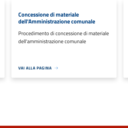
Concessione di materiale
dell'Amministrazione comunale
Procedimento di concessione di materiale
dell'amministrazione comunale
VAI ALLA PAGINA