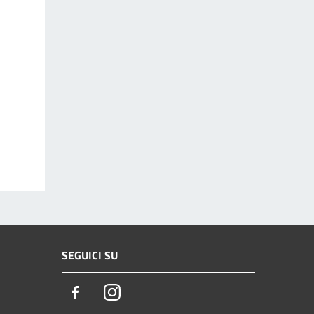
SEGUICI SU
Facebook
Instagram