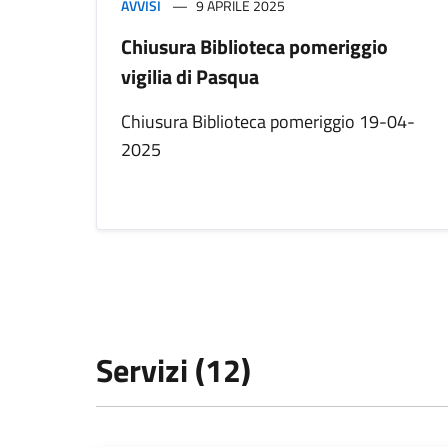
AVVISI
9 APRILE 2025
Chiusura Biblioteca pomeriggio
vigilia di Pasqua
Chiusura Biblioteca pomeriggio 19-04-
2025
Servizi (12)