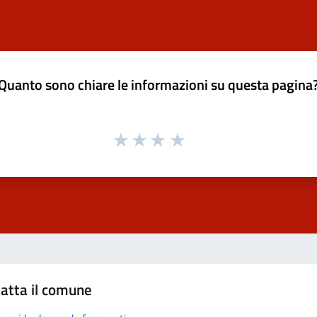
Quanto sono chiare le informazioni su questa pagina
atta il comune