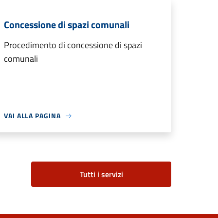
Concessione di spazi comunali
Procedimento di concessione di spazi
comunali
VAI ALLA PAGINA
Tutti i servizi