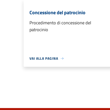
Concessione del patrocinio
Procedimento di concessione del
patrocinio
VAI ALLA PAGINA