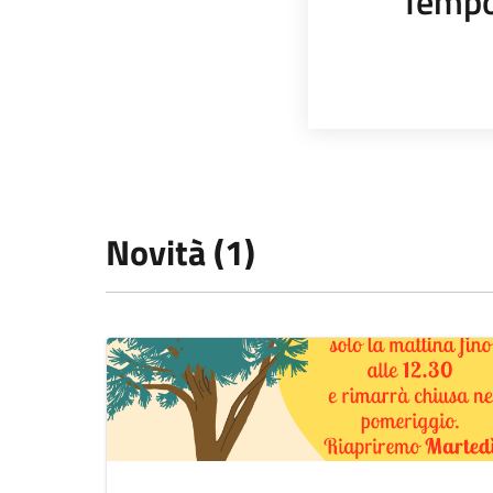
Tempo
Novità (1)