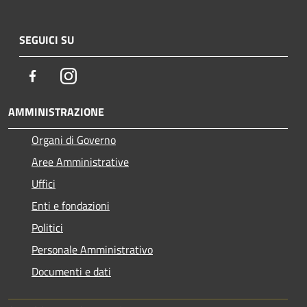
SEGUICI SU
Facebook
Instagram
AMMINISTRAZIONE
Organi di Governo
Aree Amministrative
Uffici
Enti e fondazioni
Politici
Personale Amministrativo
Documenti e dati