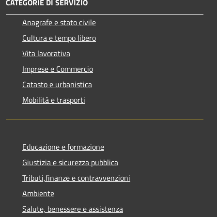
CATEGORIE DI SERVIZIO
Anagrafe e stato civile
Cultura e tempo libero
Vita lavorativa
Imprese e Commercio
Catasto e urbanistica
Mobilità e trasporti
Educazione e formazione
Giustizia e sicurezza pubblica
Tributi,finanze e contravvenzioni
Ambiente
Salute, benessere e assistenza