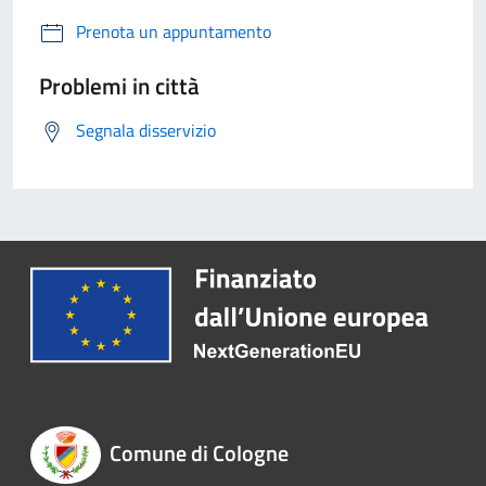
Prenota un appuntamento
Problemi in città
Segnala disservizio
Comune di Cologne