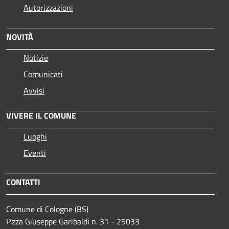
Autorizzazioni
NOVITÀ
Notizie
Comunicati
Avvisi
VIVERE IL COMUNE
Luoghi
Eventi
CONTATTI
Comune di Cologne (BS)
P.zza Giuseppe Garibaldi n. 31 - 25033