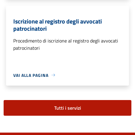
Iscrizione al registro degli avvocati
patrocinatori
Procedimento di iscrizione al registro degli avvocati
patrocinatori
VAI ALLA PAGINA
Tutti i servizi