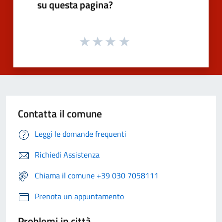
su questa pagina?
Contatta il comune
Leggi le domande frequenti
Richiedi Assistenza
Chiama il comune +39 030 7058111
Prenota un appuntamento
Problemi in città