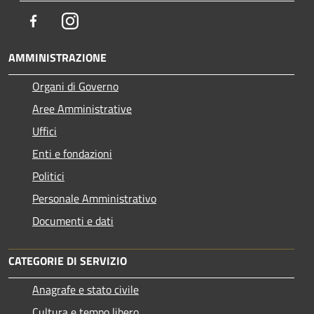
Facebook
Instagram
AMMINISTRAZIONE
Organi di Governo
Aree Amministrative
Uffici
Enti e fondazioni
Politici
Personale Amministrativo
Documenti e dati
CATEGORIE DI SERVIZIO
Anagrafe e stato civile
Cultura e tempo libero