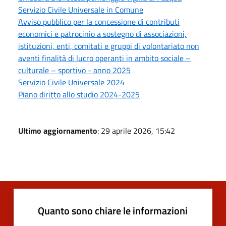
Servizio Civile Universale in Comune
Avviso pubblico per la concessione di contributi
economici e patrocinio a sostegno di associazioni,
istituzioni, enti, comitati e gruppi di volontariato non
aventi finalità di lucro operanti in ambito sociale –
culturale – sportivo - anno 2025
Servizio Civile Universale 2024
Piano diritto allo studio 2024-2025
Ultimo aggiornamento
: 29 aprile 2026, 15:42
Quanto sono chiare le informazioni