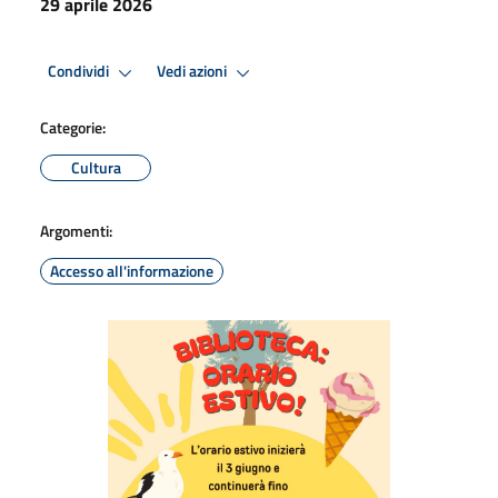
29 aprile 2026
Condividi
Vedi azioni
Categorie:
Cultura
Argomenti:
Accesso all'informazione