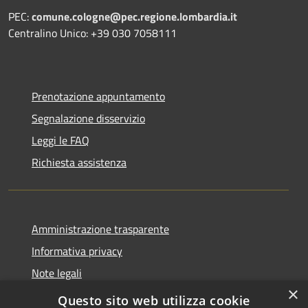
PEC:
comune.cologne@pec.regione.lombardia.it
Centralino Unico: +39 030 7058111
Prenotazione appuntamento
Segnalazione disservizio
Leggi le FAQ
Richiesta assistenza
Amministrazione trasparente
Informativa privacy
Note legali
×
Dichiarazione di accessibilità
Questo sito web utilizza cookie