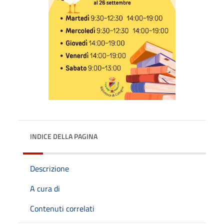
INDICE DELLA PAGINA
Descrizione
A cura di
Contenuti correlati