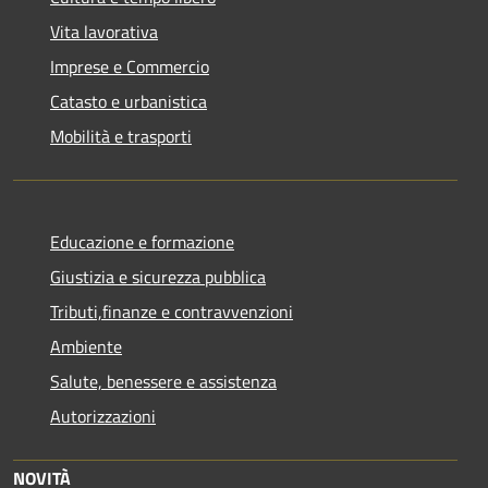
Vita lavorativa
Imprese e Commercio
Catasto e urbanistica
Mobilità e trasporti
Educazione e formazione
Giustizia e sicurezza pubblica
Tributi,finanze e contravvenzioni
Ambiente
Salute, benessere e assistenza
Autorizzazioni
NOVITÀ