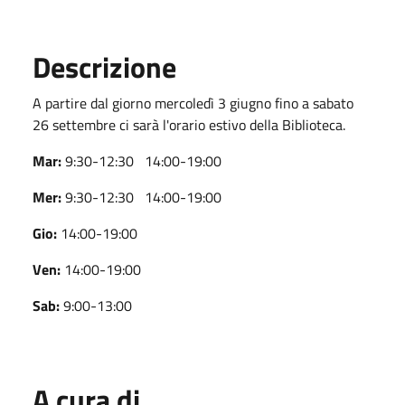
Descrizione
A partire dal giorno mercoledì 3 giugno fino a sabato
26 settembre ci sarà l'orario estivo della Biblioteca.
Mar:
9:30-12:30 14:00-19:00
Mer:
9:30-12:30 14:00-19:00
Gio:
14:00-19:00
Ven:
14:00-19:00
Sab:
9:00-13:00
A cura di