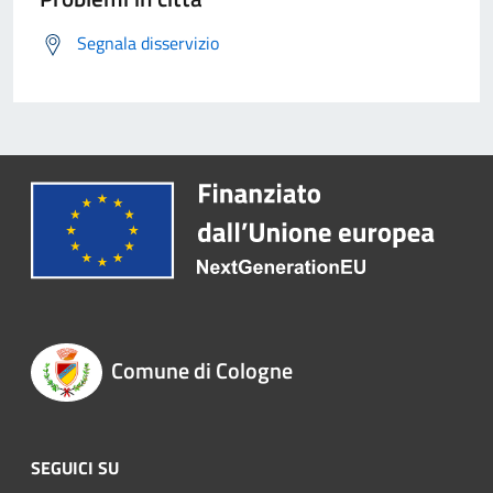
Segnala disservizio
Comune di Cologne
SEGUICI SU