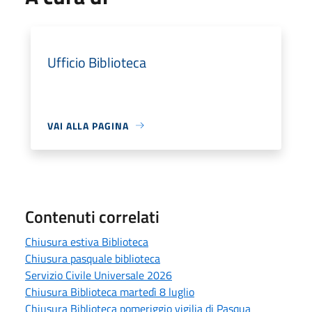
Ufficio Biblioteca
VAI ALLA PAGINA
Contenuti correlati
Chiusura estiva Biblioteca
Chiusura pasquale biblioteca
Servizio Civile Universale 2026
Chiusura Biblioteca martedì 8 luglio
Chiusura Biblioteca pomeriggio vigilia di Pasqua