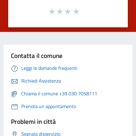
Contatta il comune
Leggi le domande frequenti
Richiedi Assistenza
Chiama il comune +39 030 7058111
Prenota un appuntamento
Problemi in città
Segnala disservizio