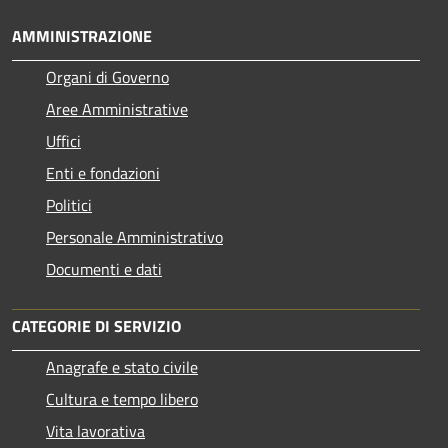
AMMINISTRAZIONE
Organi di Governo
Aree Amministrative
Uffici
Enti e fondazioni
Politici
Personale Amministrativo
Documenti e dati
CATEGORIE DI SERVIZIO
Anagrafe e stato civile
Cultura e tempo libero
Vita lavorativa