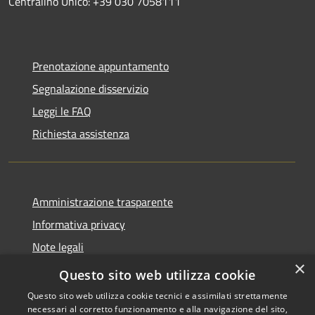
Centralino Unico: +39 030 7058111
Prenotazione appuntamento
Segnalazione disservizio
Leggi le FAQ
Richiesta assistenza
Amministrazione trasparente
Informativa privacy
Note legali
×
Dichiarazione di accessibilità
Questo sito web utilizza cookie
Questo sito web utilizza cookie tecnici e assimilati strettamente
necessari al corretto funzionamento e alla navigazione del sito,