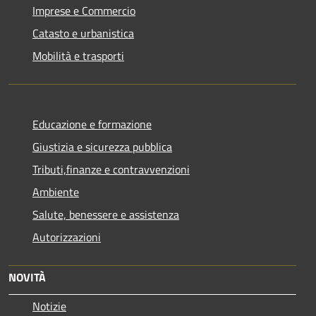
Imprese e Commercio
Catasto e urbanistica
Mobilità e trasporti
Educazione e formazione
Giustizia e sicurezza pubblica
Tributi,finanze e contravvenzioni
Ambiente
Salute, benessere e assistenza
Autorizzazioni
NOVITÀ
Notizie