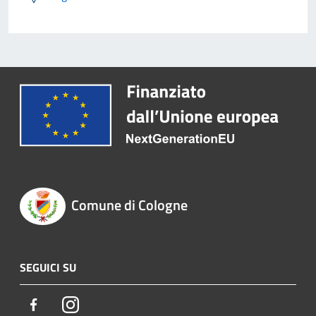
Comune di Cologne
SEGUICI SU
Facebook
Instagram