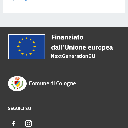
Comune di Cologne
SEGUICI SU
Facebook
Instagram