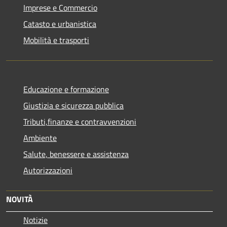
Imprese e Commercio
Catasto e urbanistica
Mobilità e trasporti
Educazione e formazione
Giustizia e sicurezza pubblica
Tributi,finanze e contravvenzioni
Ambiente
Salute, benessere e assistenza
Autorizzazioni
NOVITÀ
Notizie