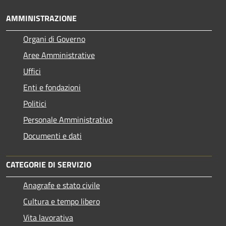
AMMINISTRAZIONE
Organi di Governo
Aree Amministrative
Uffici
Enti e fondazioni
Politici
Personale Amministrativo
Documenti e dati
CATEGORIE DI SERVIZIO
Anagrafe e stato civile
Cultura e tempo libero
Vita lavorativa