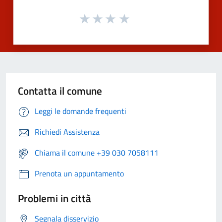
Contatta il comune
Leggi le domande frequenti
Richiedi Assistenza
Chiama il comune +39 030 7058111
Prenota un appuntamento
Problemi in città
Segnala disservizio