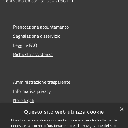
Centralino Unico: +39 030 7058111
Prenotazione appuntamento
Segnalazione disservizio
Leggi le FAQ
Richiesta assistenza
Amministrazione trasparente
Informativa privacy
Note legali
×
Dichiarazione di accessibilità
Questo sito web utilizza cookie
Questo sito web utilizza cookie tecnici e assimilati strettamente
necessari al corretto funzionamento e alla navigazione del sito,