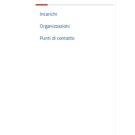
Incarichi
Organizzazioni
Punti di contatto