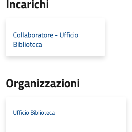
Incarichi
Collaboratore - Ufficio
Biblioteca
Organizzazioni
Ufficio Biblioteca