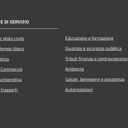
E DI SERVIZIO
Educazione e formazione
 stato civile
Giustizia e sicurezza pubblica
 tempo libero
Tributi,finanze e contravvenzion
ativa
Ambiente
e Commercio
Salute, benessere e assistenza
 urbanistica
Autorizzazioni
 trasporti