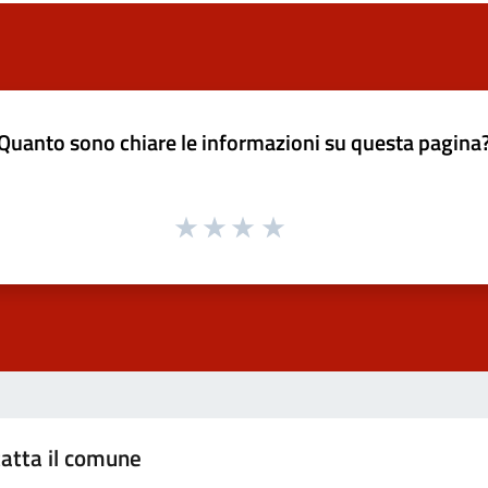
Quanto sono chiare le informazioni su questa pagina
atta il comune