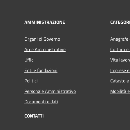
AMMINISTRAZIONE
CATEGORI
Organi di Governo
Anagrafe e
Aree Amministrative
Cultura e
Uffici
Vita lavor
Enti e fondazioni
Imprese 
Politici
Catasto e
Personale Amministrativo
Mobilità e
Documenti e dati
CONTATTI