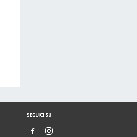
SEGUICI SU
Facebook
Instagram