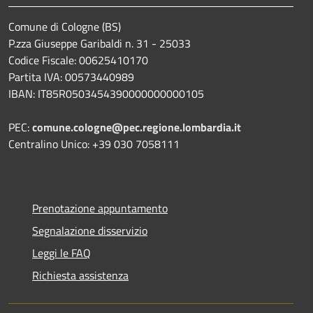
Comune di Cologne (BS)
P.zza Giuseppe Garibaldi n. 31 - 25033
Codice Fiscale: 00625410170
Partita IVA: 00573440989
IBAN: IT85R0503454390000000000105
PEC:
comune.cologne@pec.regione.lombardia.it
Centralino Unico: +39 030 7058111
Prenotazione appuntamento
Segnalazione disservizio
Leggi le FAQ
Richiesta assistenza