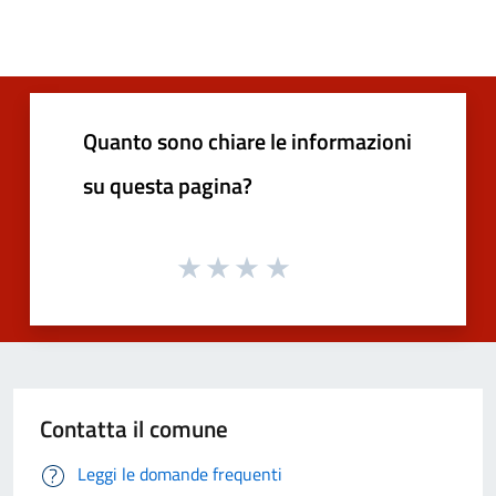
Quanto sono chiare le informazioni
su questa pagina?
Contatta il comune
Leggi le domande frequenti