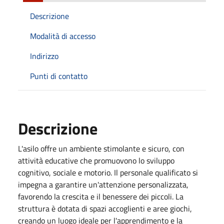
Descrizione
Modalità di accesso
Indirizzo
Punti di contatto
Descrizione
L'asilo offre un ambiente stimolante e sicuro, con
attività educative che promuovono lo sviluppo
cognitivo, sociale e motorio. Il personale qualificato si
impegna a garantire un'attenzione personalizzata,
favorendo la crescita e il benessere dei piccoli. La
struttura è dotata di spazi accoglienti e aree giochi,
creando un luogo ideale per l'apprendimento e la