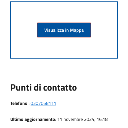
Visualizza in Mappa
Punti di contatto
Telefono
:
0307058111
Ultimo aggiornamento
: 11 novembre 2024, 16:18