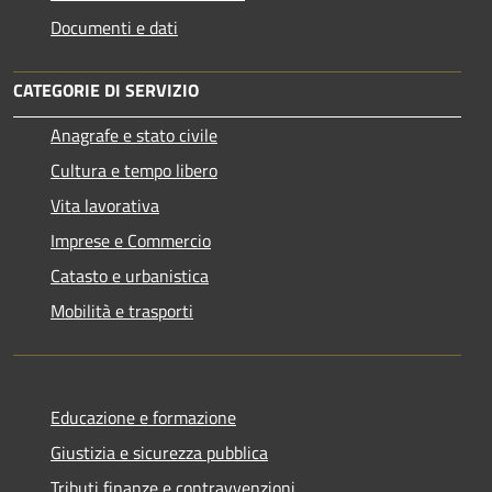
Documenti e dati
CATEGORIE DI SERVIZIO
Anagrafe e stato civile
Cultura e tempo libero
Vita lavorativa
Imprese e Commercio
Catasto e urbanistica
Mobilità e trasporti
Educazione e formazione
Giustizia e sicurezza pubblica
Tributi,finanze e contravvenzioni