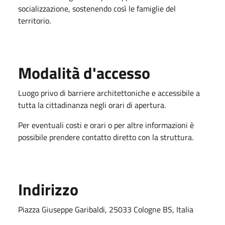
socializzazione, sostenendo così le famiglie del
territorio.
Modalità d'accesso
Luogo privo di barriere architettoniche e accessibile a
tutta la cittadinanza negli orari di apertura.
Per eventuali costi e orari o per altre informazioni è
possibile prendere contatto diretto con la struttura.
Indirizzo
Piazza Giuseppe Garibaldi, 25033 Cologne BS, Italia