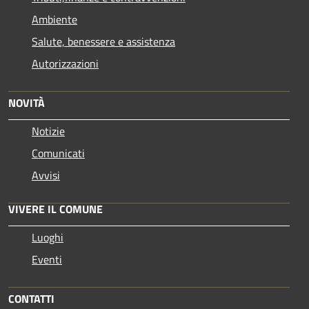
Ambiente
Salute, benessere e assistenza
Autorizzazioni
NOVITÀ
Notizie
Comunicati
Avvisi
VIVERE IL COMUNE
Luoghi
Eventi
CONTATTI