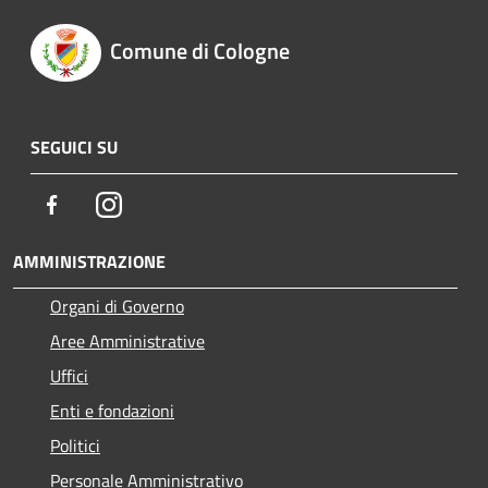
Comune di Cologne
SEGUICI SU
Facebook
Instagram
AMMINISTRAZIONE
Organi di Governo
Aree Amministrative
Uffici
Enti e fondazioni
Politici
Personale Amministrativo