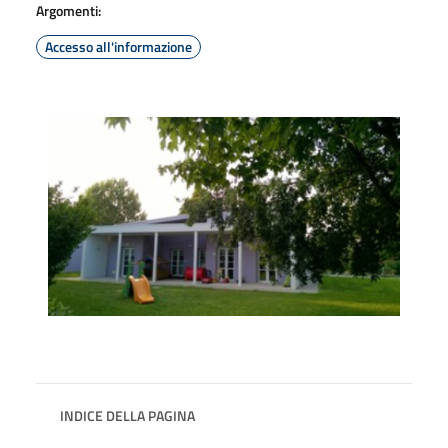
Argomenti:
Accesso all'informazione
INDICE DELLA PAGINA