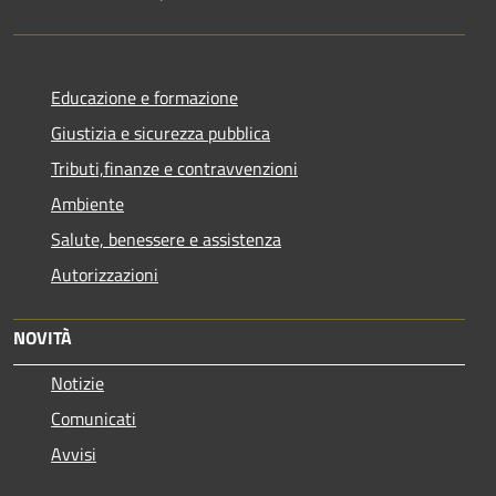
Educazione e formazione
Giustizia e sicurezza pubblica
Tributi,finanze e contravvenzioni
Ambiente
Salute, benessere e assistenza
Autorizzazioni
NOVITÀ
Notizie
Comunicati
Avvisi