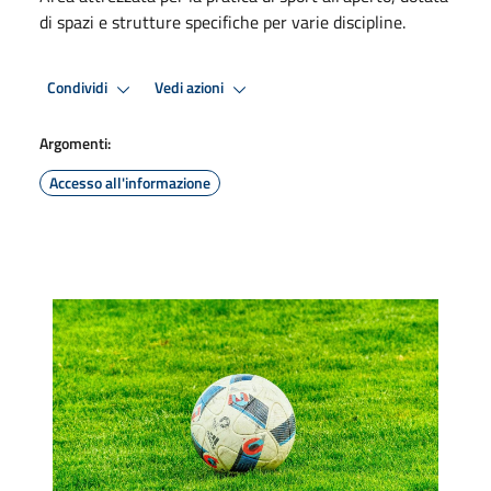
di spazi e strutture specifiche per varie discipline.
Condividi
Vedi azioni
Argomenti:
Accesso all'informazione