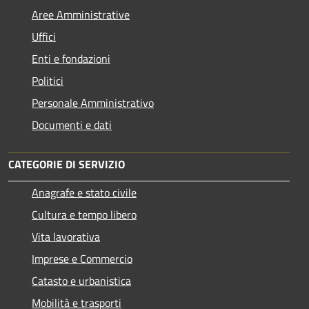
Aree Amministrative
Uffici
Enti e fondazioni
Politici
Personale Amministrativo
Documenti e dati
CATEGORIE DI SERVIZIO
Anagrafe e stato civile
Cultura e tempo libero
Vita lavorativa
Imprese e Commercio
Catasto e urbanistica
Mobilità e trasporti