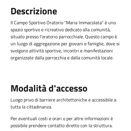
Descrizione
Il Campo Sportivo Oratorio "Maria Immacolata" è uno
spazio sportivo e ricreativo dedicato alla comunità,
situato presso l’oratorio parrocchiale. Questo campo è
un luogo di aggregazione per giovani e famiglie, dove si
svolgono attività sportive, incontri e manifestazioni
organizzate dalla parrocchia e dalla comunità locale.
Modalità d'accesso
Luogo privo di barriere architettoniche e accessibile a
tutta la cittadinanza.
Per eventuali costi e orari o per altre informazioni è
possibile prendere contatto diretto con la struttura.