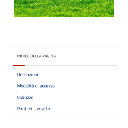
INDICE DELLA PAGINA
Descrizione
Modalità di accesso
Indirizzo
Punti di contatto