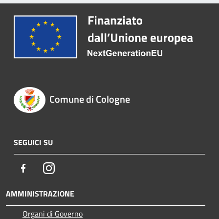
Comune di Cologne
SEGUICI SU
Facebook
Instagram
AMMINISTRAZIONE
Organi di Governo