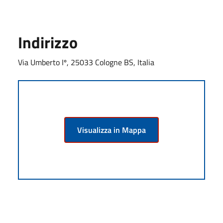
Indirizzo
Via Umberto Iº, 25033 Cologne BS, Italia
Visualizza in Mappa