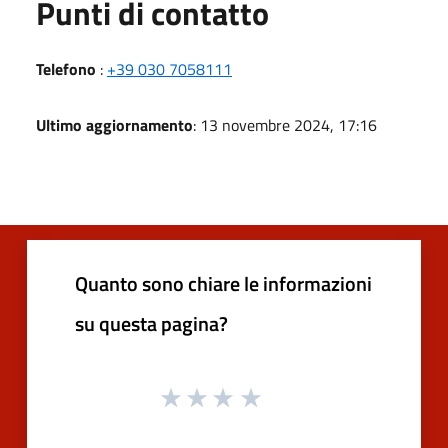
Punti di contatto
Telefono
:
+39 030 7058111
Ultimo aggiornamento
: 13 novembre 2024, 17:16
Quanto sono chiare le informazioni
su questa pagina?