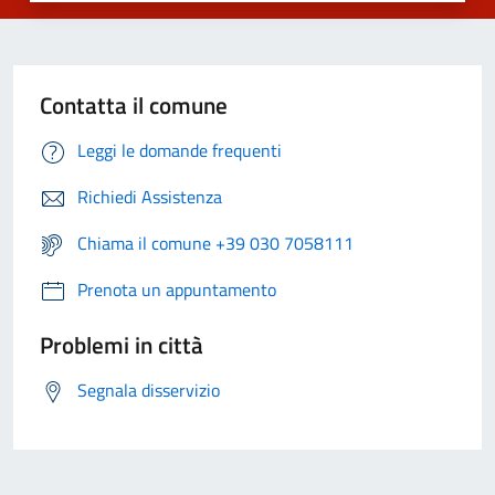
Contatta il comune
Leggi le domande frequenti
Richiedi Assistenza
Chiama il comune +39 030 7058111
Prenota un appuntamento
Problemi in città
Segnala disservizio