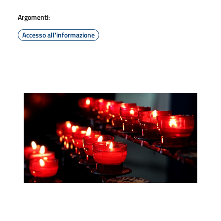
Argomenti:
Accesso all'informazione