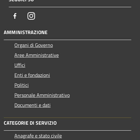
Facebook
Instagram
AMMINISTRAZIONE
Organi di Governo
Aree Amministrative
Uffici
Enti e fondazioni
Politici
Personale Amministrativo
Documenti e dati
CATEGORIE DI SERVIZIO
Anagrafe e stato civile