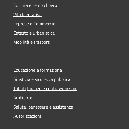
Cultura e tempo libero
Vita lavorativa
Imprese e Commercio
Catasto e urbanistica
Mobilità e trasporti
Educazione e formazione
Giustizia e sicurezza pubblica
Tributi,finanze e contravvenzioni
Ambiente
Salute, benessere e assistenza
Autorizzazioni