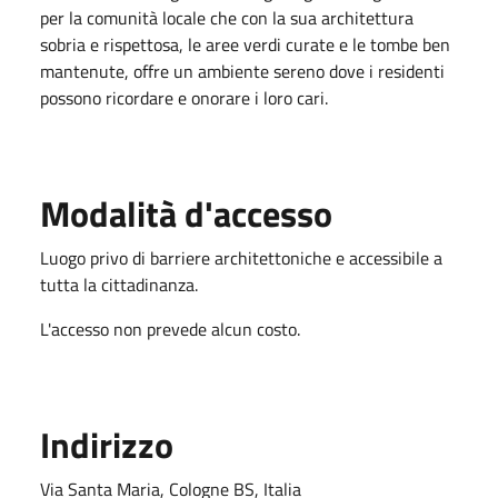
per la comunità locale che con la sua architettura
sobria e rispettosa, le aree verdi curate e le tombe ben
mantenute, offre un ambiente sereno dove i residenti
possono ricordare e onorare i loro cari.
Modalità d'accesso
Luogo privo di barriere architettoniche e accessibile a
tutta la cittadinanza.
L'accesso non prevede alcun costo.
Indirizzo
Via Santa Maria, Cologne BS, Italia