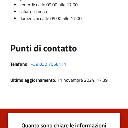
venerdì: dalle 09.00 alle 17.00
sabato: chiuso
domenica: dalle 09.00 alle 17.00
Punti di contatto
Telefono
:
+39 030 7058111
Ultimo aggiornamento
: 11 novembre 2024, 17:39
Quanto sono chiare le informazioni