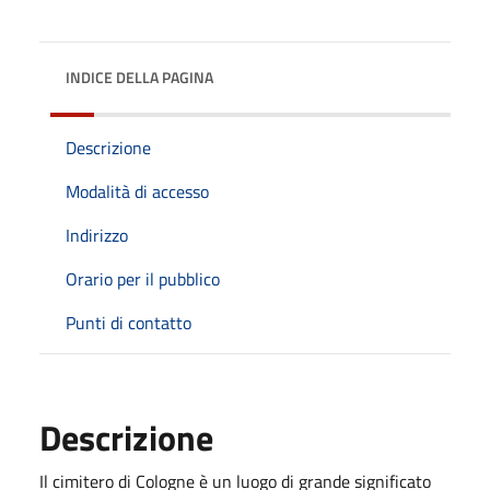
INDICE DELLA PAGINA
Descrizione
Modalità di accesso
Indirizzo
Orario per il pubblico
Punti di contatto
Descrizione
Il cimitero di Cologne è un luogo di grande significato