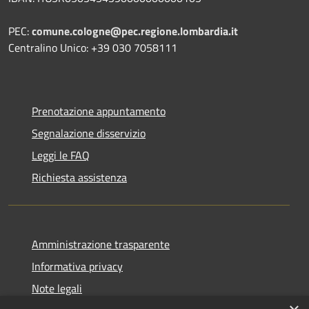
PEC:
comune.cologne@pec.regione.lombardia.it
Centralino Unico: +39 030 7058111
Prenotazione appuntamento
Segnalazione disservizio
Leggi le FAQ
Richiesta assistenza
Amministrazione trasparente
Informativa privacy
Note legali