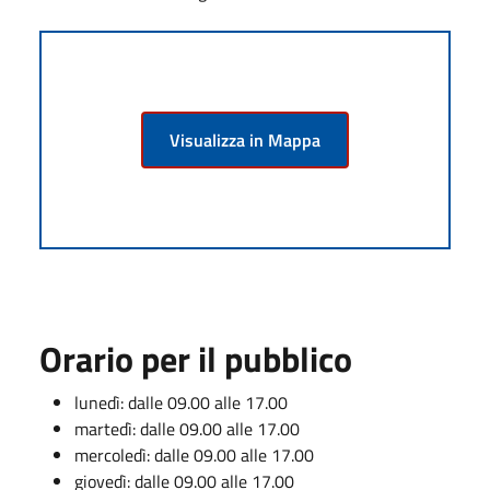
Visualizza in Mappa
Orario per il pubblico
lunedì: dalle 09.00 alle 17.00
martedì: dalle 09.00 alle 17.00
mercoledì: dalle 09.00 alle 17.00
giovedì: dalle 09.00 alle 17.00