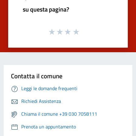
su questa pagina?
Contatta il comune
Leggi le domande frequenti
Richiedi Assistenza
Chiama il comune +39 030 7058111
Prenota un appuntamento