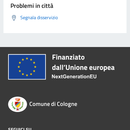
Problemi in città
Segnala disservizio
Comune di Cologne
SEGUICI SU