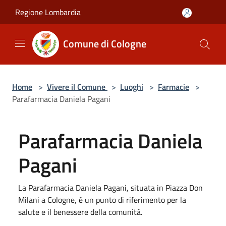
Salta al contenuto principale
Regione Lombardia
Comune di Cologne
Home
>
Vivere il Comune
>
Luoghi
>
Farmacie
>
Parafarmacia Daniela Pagani
Parafarmacia Daniela
Pagani
La Parafarmacia Daniela Pagani, situata in Piazza Don
Milani a Cologne, è un punto di riferimento per la
salute e il benessere della comunità.