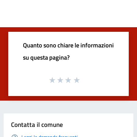
Quanto sono chiare le informazioni
su questa pagina?
Contatta il comune