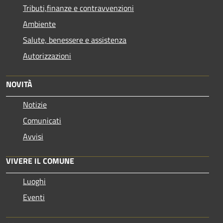
Tributi,finanze e contravvenzioni
Ambiente
Salute, benessere e assistenza
Autorizzazioni
NOVITÀ
Notizie
Comunicati
Avvisi
VIVERE IL COMUNE
Luoghi
Eventi