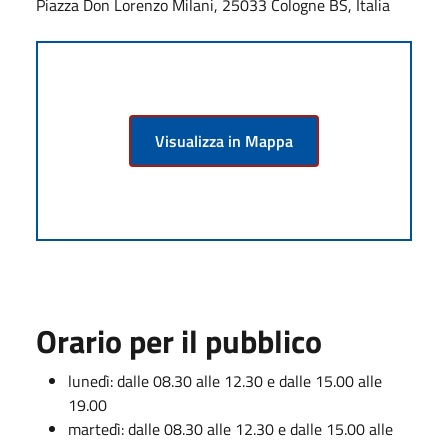
Piazza Don Lorenzo Milani, 25033 Cologne BS, Italia
Visualizza in Mappa
Orario per il pubblico
lunedì: dalle 08.30 alle 12.30 e dalle 15.00 alle
19.00
martedì: dalle 08.30 alle 12.30 e dalle 15.00 alle