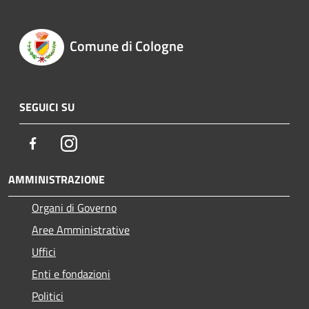
Comune di Cologne
SEGUICI SU
Facebook
Instagram
AMMINISTRAZIONE
Organi di Governo
Aree Amministrative
Uffici
Enti e fondazioni
Politici