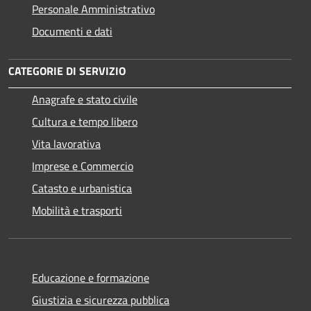
Personale Amministrativo
Documenti e dati
CATEGORIE DI SERVIZIO
Anagrafe e stato civile
Cultura e tempo libero
Vita lavorativa
Imprese e Commercio
Catasto e urbanistica
Mobilità e trasporti
Educazione e formazione
Giustizia e sicurezza pubblica