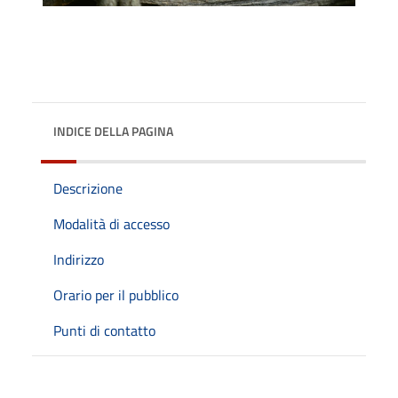
INDICE DELLA PAGINA
Descrizione
Modalità di accesso
Indirizzo
Orario per il pubblico
Punti di contatto