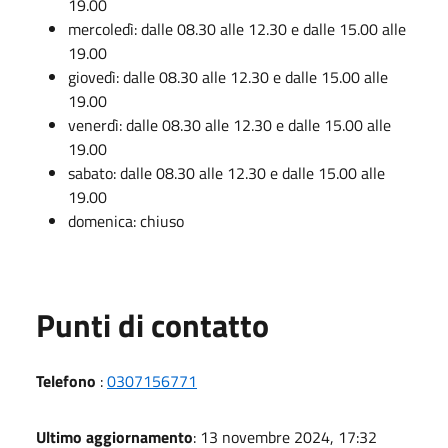
19.00
mercoledì: dalle 08.30 alle 12.30 e dalle 15.00 alle
19.00
giovedì: dalle 08.30 alle 12.30 e dalle 15.00 alle
19.00
venerdì: dalle 08.30 alle 12.30 e dalle 15.00 alle
19.00
sabato: dalle 08.30 alle 12.30 e dalle 15.00 alle
19.00
domenica: chiuso
Punti di contatto
Telefono
:
0307156771
Ultimo aggiornamento
: 13 novembre 2024, 17:32