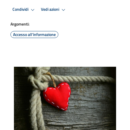
Condividi
Vedi azioni
Argomenti:
Accesso all'informazione