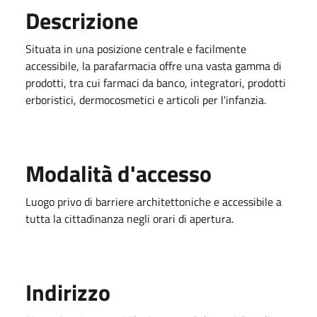
Descrizione
Situata in una posizione centrale e facilmente
accessibile, la parafarmacia offre una vasta gamma di
prodotti, tra cui farmaci da banco, integratori, prodotti
erboristici, dermocosmetici e articoli per l'infanzia.
Modalità d'accesso
Luogo privo di barriere architettoniche e accessibile a
tutta la cittadinanza negli orari di apertura.
Indirizzo