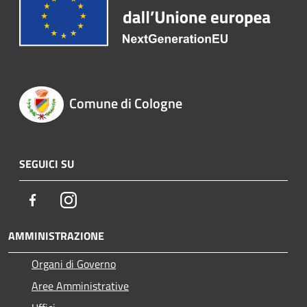
Comune di Cologne
SEGUICI SU
Facebook
Instagram
AMMINISTRAZIONE
Organi di Governo
Aree Amministrative