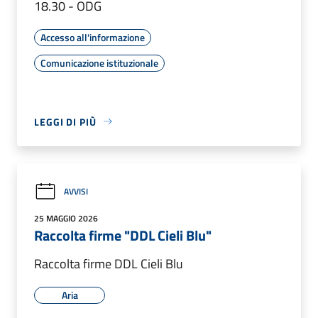
18.30 - ODG
Accesso all'informazione
Comunicazione istituzionale
LEGGI DI PIÙ
AVVISI
25 MAGGIO 2026
Raccolta firme "DDL Cieli Blu"
Raccolta firme DDL Cieli Blu
Aria