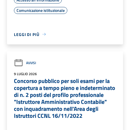
Comunicazione istituzionale
LEGGI DI PIÙ
AVVISI
9 LUGLIO 2026
Concorso pubblico per soli esami per la
copertura a tempo pieno e indeterminato
di n. 2 posti del profilo professionale
"Istruttore Amministrativo Contabile"
con inquadramento nell'Area degli
Istruttori CCNL 16/11/2022