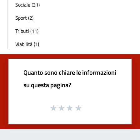
Sociale (21)
Sport (2)
Tributi (11)
Viabilità (1)
Quanto sono chiare le informazioni
su questa pagina?