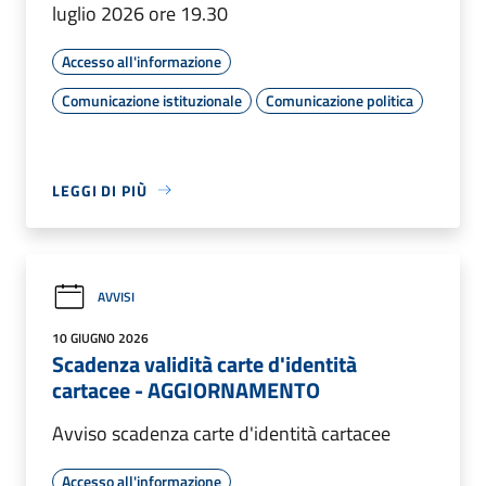
luglio 2026 ore 19.30
Accesso all'informazione
Comunicazione istituzionale
Comunicazione politica
LEGGI DI PIÙ
AVVISI
10 GIUGNO 2026
Scadenza validità carte d'identità
cartacee - AGGIORNAMENTO
Avviso scadenza carte d'identità cartacee
Accesso all'informazione