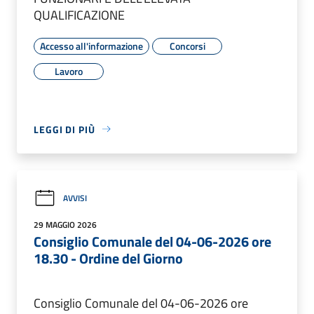
QUALIFICAZIONE
Accesso all'informazione
Concorsi
Lavoro
LEGGI DI PIÙ
AVVISI
29 MAGGIO 2026
Consiglio Comunale del 04-06-2026 ore
18.30 - Ordine del Giorno
Consiglio Comunale del 04-06-2026 ore