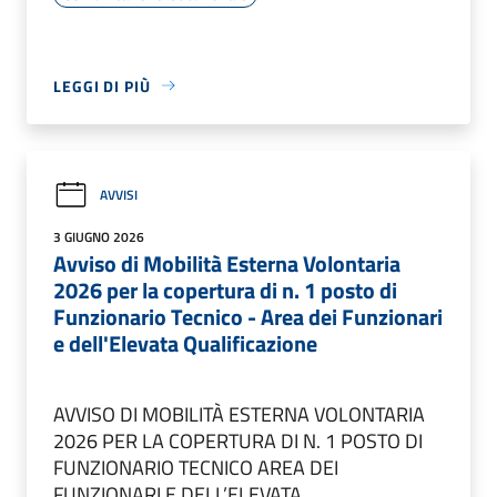
LEGGI DI PIÙ
AVVISI
3 GIUGNO 2026
Avviso di Mobilità Esterna Volontaria
2026 per la copertura di n. 1 posto di
Funzionario Tecnico - Area dei Funzionari
e dell'Elevata Qualificazione
AVVISO DI MOBILITÀ ESTERNA VOLONTARIA
2026 PER LA COPERTURA DI N. 1 POSTO DI
FUNZIONARIO TECNICO AREA DEI
FUNZIONARI E DELL’ELEVATA