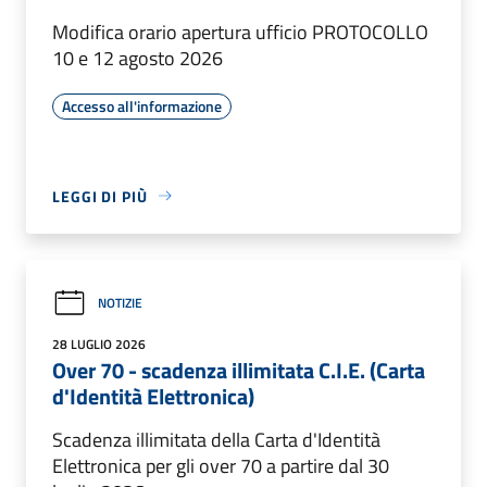
Modifica orario apertura ufficio PROTOCOLLO
10 e 12 agosto 2026
Accesso all'informazione
LEGGI DI PIÙ
NOTIZIE
28 LUGLIO 2026
Over 70 - scadenza illimitata C.I.E. (Carta
d'Identità Elettronica)
Scadenza illimitata della Carta d'Identità
Elettronica per gli over 70 a partire dal 30