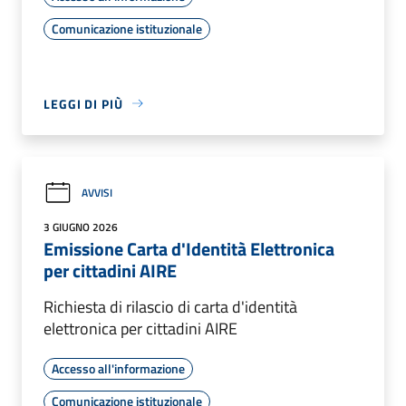
Comunicazione istituzionale
LEGGI DI PIÙ
AVVISI
3 GIUGNO 2026
Emissione Carta d'Identità Elettronica
per cittadini AIRE
Richiesta di rilascio di carta d'identità
elettronica per cittadini AIRE
Accesso all'informazione
Comunicazione istituzionale