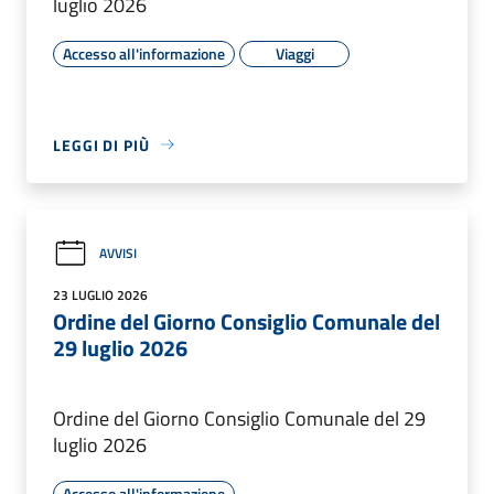
luglio 2026
Accesso all'informazione
Viaggi
LEGGI DI PIÙ
AVVISI
23 LUGLIO 2026
Ordine del Giorno Consiglio Comunale del
29 luglio 2026
Ordine del Giorno Consiglio Comunale del 29
luglio 2026
Accesso all'informazione