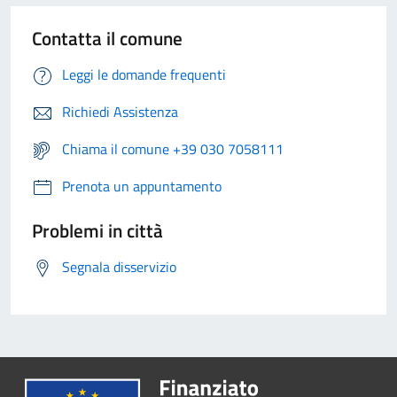
Contatta il comune
Leggi le domande frequenti
Richiedi Assistenza
Chiama il comune +39 030 7058111
Prenota un appuntamento
Problemi in città
Segnala disservizio