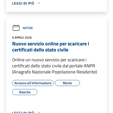
LEGGI DI PIÙ
NOTIZIE
9 APRILE 2026
Nuovo servizio online per scaricare i
certificati dello stato civile
Online un nuovo servizio per scaricare i
certificati dello stato civile dal portale ANPR
(Anagrafe Nazionale Popolazione Residente)
Accesso all'informazione
Morte
Nascita
LEGGI DI PIÙ