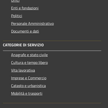
Uffici
Enti e fondazioni
Politici
Personale Amministrativo
Documenti e dati
CATEGORIE DI SERVIZIO
Anagrafe e stato civile
Cultura e tempo libero
Vita lavorativa
Imprese e Commercio
Catasto e urbanistica
Mobilità e trasporti