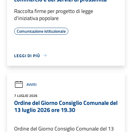
Raccolta firme per progetto di legge
d'iniziativa popolare
Comunicazione istituzionale
LEGGI DI PIÙ
AVVISI
7 LUGLIO 2026
Ordine del Giorno Consiglio Comunale del
13 luglio 2026 ore 19.30
Ordine del Giorno Consiglio Comunale del 13