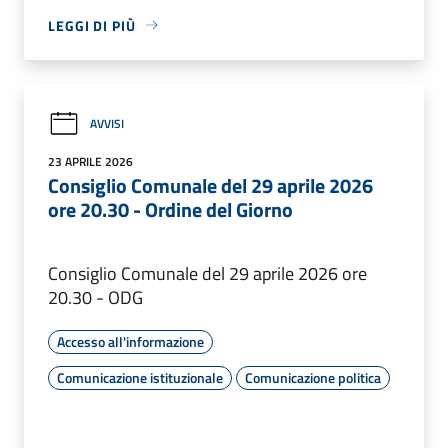
LEGGI DI PIÙ
AVVISI
23 APRILE 2026
Consiglio Comunale del 29 aprile 2026
ore 20.30 - Ordine del Giorno
Consiglio Comunale del 29 aprile 2026 ore
20.30 - ODG
Accesso all'informazione
Comunicazione istituzionale
Comunicazione politica