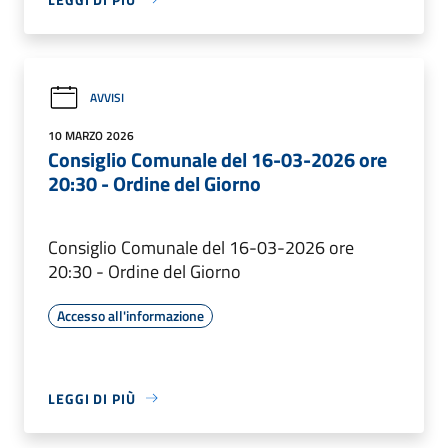
AVVISI
10 MARZO 2026
Consiglio Comunale del 16-03-2026 ore
20:30 - Ordine del Giorno
Consiglio Comunale del 16-03-2026 ore
20:30 - Ordine del Giorno
Accesso all'informazione
LEGGI DI PIÙ