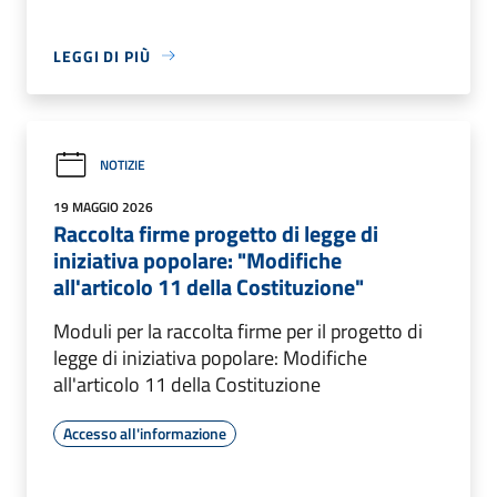
LEGGI DI PIÙ
NOTIZIE
19 MAGGIO 2026
Raccolta firme progetto di legge di
iniziativa popolare: "Modifiche
all'articolo 11 della Costituzione"
Moduli per la raccolta firme per il progetto di
legge di iniziativa popolare: Modifiche
all'articolo 11 della Costituzione
Accesso all'informazione