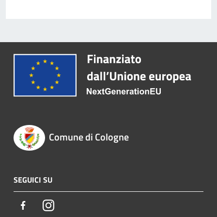
Comune di Cologne
SEGUICI SU
Facebook
Instagram