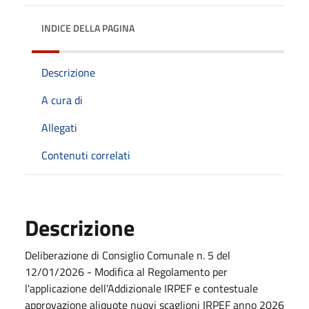
INDICE DELLA PAGINA
Descrizione
A cura di
Allegati
Contenuti correlati
Descrizione
Deliberazione di Consiglio Comunale n. 5 del
12/01/2026 - Modifica al Regolamento per
l'applicazione dell'Addizionale IRPEF e contestuale
approvazione aliquote nuovi scaglioni IRPEF anno 2026