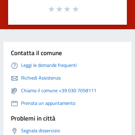
Contatta il comune
Leggi le domande frequenti
Richiedi Assistenza
Chiama il comune +39 030 7058111
Prenota un appuntamento
Problemi in città
Segnala disservizio