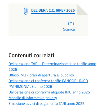
DELIBERA C.C. IRPEF 2026
PDF
Scarica
Contenuti correlati
Deliberazione TARI - Determinazione delle tariffe anno
2026
Ufficio IMU - orari di apertura al pubblico
Deliberazione di conferma tariffe CANONE UNICO
PATRIMONIALE anno 2026
Deliberazione di conferma aliquote IMU anno 2026
Modello di informativa privacy
Emissione avvisi di pagamento TARI anno 2025