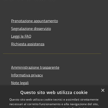
Prenotazione appuntamento
Segnalazione disservizio
Leggi le FAQ
Richiesta assistenza
Amministrazione trasparente
Informativa privacy
Note legali
×
Dichiarazione di accessibilità
Questo sito web utilizza cookie
Questo sito web utilizza cookie tecnici e assimilati strettamente
necessari al corretto funzionamento e alla navigazione del sito,