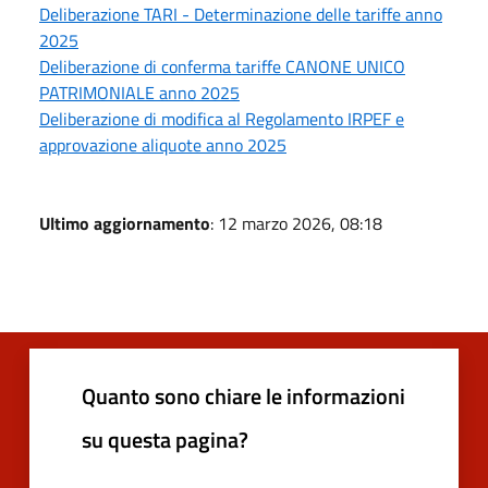
Deliberazione TARI - Determinazione delle tariffe anno
2025
Deliberazione di conferma tariffe CANONE UNICO
PATRIMONIALE anno 2025
Deliberazione di modifica al Regolamento IRPEF e
approvazione aliquote anno 2025
Ultimo aggiornamento
: 12 marzo 2026, 08:18
Quanto sono chiare le informazioni
su questa pagina?