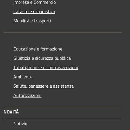
Imprese e Commercio
Catasto e urbanistica
Mobilità e trasporti
Educazione e formazione
Giustizia e sicurezza pubblica
Tributi,finanze e contravvenzioni
Ambiente
Salute, benessere e assistenza
Autorizzazioni
NOVITÀ
Notizie