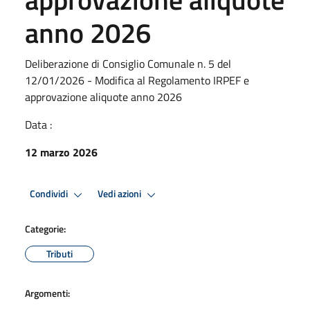
anno 2026
Deliberazione di Consiglio Comunale n. 5 del
12/01/2026 - Modifica al Regolamento IRPEF e
approvazione aliquote anno 2026
Data :
12 marzo 2026
Condividi
Vedi azioni
Categorie:
Tributi
Argomenti: