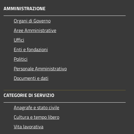
AMMINISTRAZIONE
Organi di Governo
Aree Amministrative
Uffici
Enti e fondazioni
Politici
Personale Amministrativo
Documenti e dati
CATEGORIE DI SERVIZIO
Anagrafe e stato civile
Cultura e tempo libero
Vita lavorativa