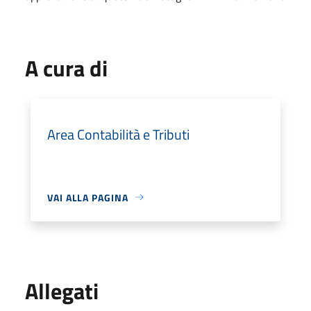
A cura di
Area Contabilità e Tributi
VAI ALLA PAGINA
Allegati