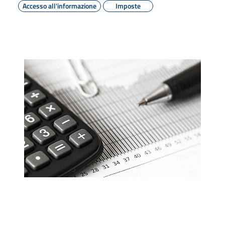
Accesso all'informazione
Imposte