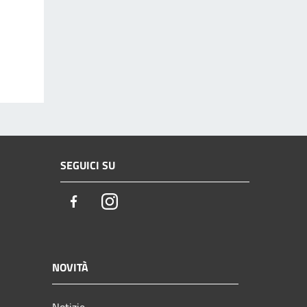
SEGUICI SU
Facebook
Instagram
NOVITÀ
Notizie