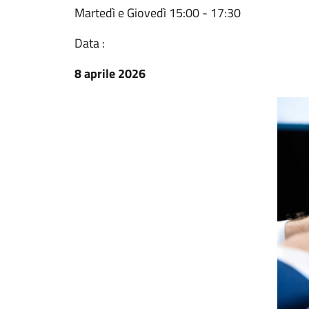
Martedì e Giovedì 15:00 - 17:30
Data :
8 aprile 2026