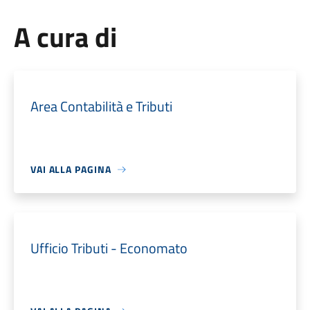
A cura di
Area Contabilità e Tributi
VAI ALLA PAGINA
Ufficio Tributi - Economato