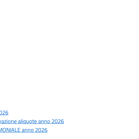
2026
vazione aliquote anno 2026
RIMONIALE anno 2026