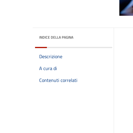
INDICE DELLA PAGINA
Descrizione
A cura di
Contenuti correlati