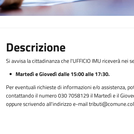
Descrizione
Si avvisa la cittadinanza che l'UFFICIO IMU riceverà nei se
Martedì e Giovedì dalle 15:00 alle 17:30.
Per eventuali richieste di informazioni e/o assistenza, po
contattando il numero 030 7058129 il
Martedì e il Giove
oppure scrivendo all'indirizzo e-mail tributi@comune.col