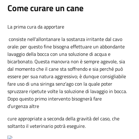
Come curare un cane
La prima cura da apportare
consiste nell'allontanare la sostanza irritante dal cavo
orale: per questo fine bisogna effettuare un abbondante
lavaggio della bocca con una soluzione di acqua e
bicarbonato. Questa manovra non è sempre agevole, sia
dal momento che il cane sta soffrendo e sia perché può
essere per sua natura aggressivo; è dunque consigliabile
fare uso di una siringa senz’ago con la quale poter
spruzzare ripetute volte la soluzione di lavaggio in bocca.
Dopo questo primo intervento bisognerà fare
d’urgenza altre
cure appropriate a seconda della gravità del caso, che
soltanto il veterinario potrà eseguire.