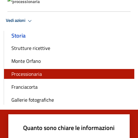
Vedi azioni
Storia
Strutture ricettive
Monte Orfano
Processionaria
Franciacorta
Gallerie fotografiche
Quanto sono chiare le informazioni