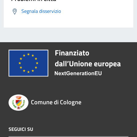
Segnala disservizio
Comune di Cologne
SEGUICI SU