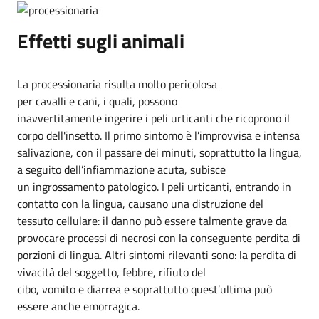
Effetti sugli animali
La processionaria risulta molto pericolosa
per cavalli e cani, i quali, possono
inavvertitamente ingerire i peli urticanti che ricoprono il
corpo dell'insetto. Il primo sintomo è l’improvvisa e intensa
salivazione, con il passare dei minuti, soprattutto la lingua,
a seguito dell’infiammazione acuta, subisce
un ingrossamento patologico. I peli urticanti, entrando in
contatto con la lingua, causano una distruzione del
tessuto cellulare: il danno può essere talmente grave da
provocare processi di necrosi con la conseguente perdita di
porzioni di lingua. Altri sintomi rilevanti sono: la perdita di
vivacità del soggetto, febbre, rifiuto del
cibo, vomito e diarrea e soprattutto quest’ultima può
essere anche emorragica.