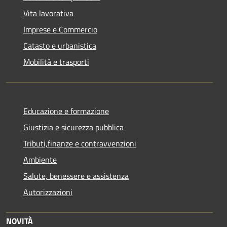
Vita lavorativa
Imprese e Commercio
Catasto e urbanistica
Mobilità e trasporti
Educazione e formazione
Giustizia e sicurezza pubblica
Tributi,finanze e contravvenzioni
Ambiente
Salute, benessere e assistenza
Autorizzazioni
NOVITÀ