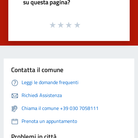
su questa pagina?
Contatta il comune
Leggi le domande frequenti
Richiedi Assistenza
Chiama il comune +39 030 7058111
Prenota un appuntamento
Problemi in città