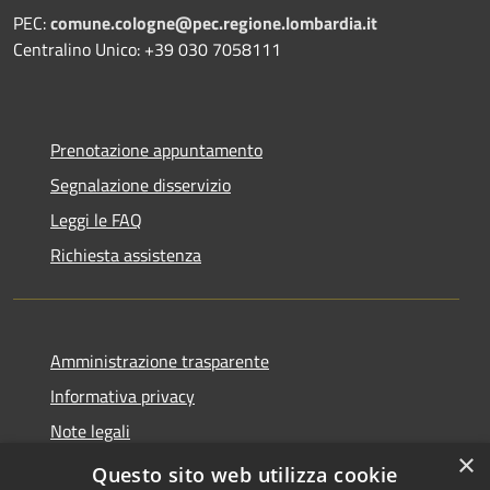
PEC:
comune.cologne@pec.regione.lombardia.it
Centralino Unico: +39 030 7058111
Prenotazione appuntamento
Segnalazione disservizio
Leggi le FAQ
Richiesta assistenza
Amministrazione trasparente
Informativa privacy
Note legali
×
Dichiarazione di accessibilità
Questo sito web utilizza cookie