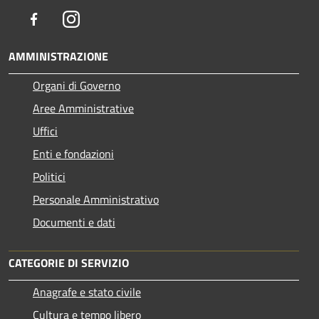
Facebook
Instagram
AMMINISTRAZIONE
Organi di Governo
Aree Amministrative
Uffici
Enti e fondazioni
Politici
Personale Amministrativo
Documenti e dati
CATEGORIE DI SERVIZIO
Anagrafe e stato civile
Cultura e tempo libero