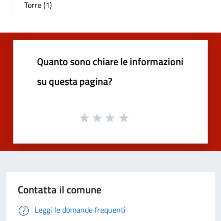
Torre (1)
Quanto sono chiare le informazioni
su questa pagina?
Contatta il comune
Leggi le domande frequenti