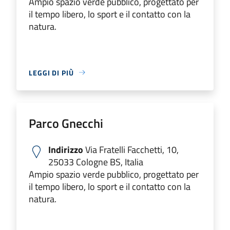
Ampio spazio verde pubblico, progettato per
il tempo libero, lo sport e il contatto con la
natura.
LEGGI DI PIÙ
Parco Gnecchi
Indirizzo
Via Fratelli Facchetti, 10,
25033 Cologne BS, Italia
Ampio spazio verde pubblico, progettato per
il tempo libero, lo sport e il contatto con la
natura.