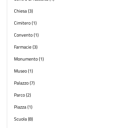
Chiesa (3)
Cimitero (1)
Convento (1)
Farmacie (3)
Monumento (1)
Museo (1)
Palazzo (7)
Parco (2)
Piazza (1)
Scuola (8)