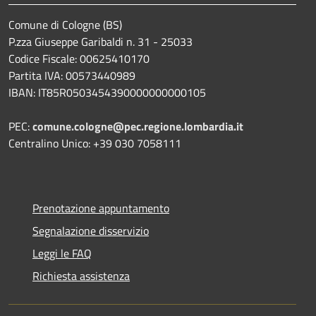
Comune di Cologne (BS)
P.zza Giuseppe Garibaldi n. 31 - 25033
Codice Fiscale: 00625410170
Partita IVA: 00573440989
IBAN: IT85R0503454390000000000105
PEC:
comune.cologne@pec.regione.lombardia.it
Centralino Unico: +39 030 7058111
Prenotazione appuntamento
Segnalazione disservizio
Leggi le FAQ
Richiesta assistenza