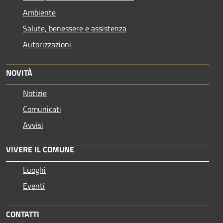
Ambiente
Salute, benessere e assistenza
Autorizzazioni
NOVITÀ
Notizie
Comunicati
Avvisi
VIVERE IL COMUNE
Luoghi
Eventi
CONTATTI