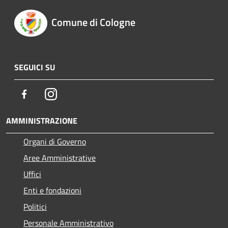
Comune di Cologne
SEGUICI SU
Facebook
Instagram
AMMINISTRAZIONE
Organi di Governo
Aree Amministrative
Uffici
Enti e fondazioni
Politici
Personale Amministrativo