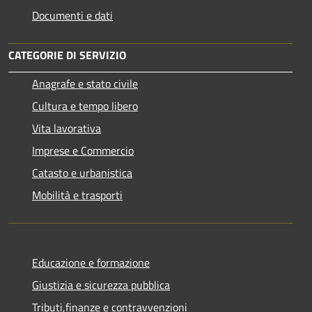
Documenti e dati
CATEGORIE DI SERVIZIO
Anagrafe e stato civile
Cultura e tempo libero
Vita lavorativa
Imprese e Commercio
Catasto e urbanistica
Mobilità e trasporti
Educazione e formazione
Giustizia e sicurezza pubblica
Tributi,finanze e contravvenzioni