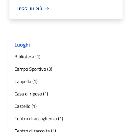
LEGGI DI PIÙ
Luoghi
Biblioteca (1)
Campo Sportivo (3)
Cappella (1)
Casa di riposo (1)
Castello (1)
Centro di accoglienza (1)
Centro di raccolta (1)