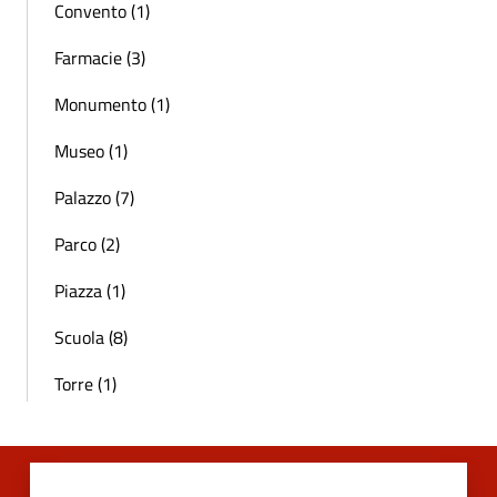
Convento (1)
Farmacie (3)
Monumento (1)
Museo (1)
Palazzo (7)
Parco (2)
Piazza (1)
Scuola (8)
Torre (1)