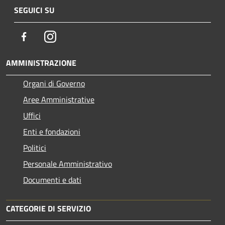
SEGUICI SU
Facebook
Instagram
AMMINISTRAZIONE
Organi di Governo
Aree Amministrative
Uffici
Enti e fondazioni
Politici
Personale Amministrativo
Documenti e dati
CATEGORIE DI SERVIZIO