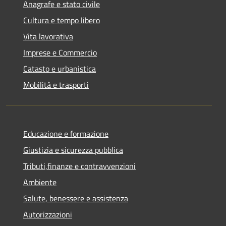
Anagrafe e stato civile
Cultura e tempo libero
Vita lavorativa
Imprese e Commercio
Catasto e urbanistica
Mobilità e trasporti
Educazione e formazione
Giustizia e sicurezza pubblica
Tributi,finanze e contravvenzioni
Ambiente
Salute, benessere e assistenza
Autorizzazioni