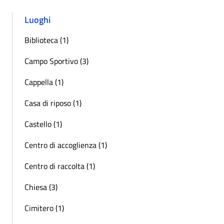
Luoghi
Biblioteca (1)
Campo Sportivo (3)
Cappella (1)
Casa di riposo (1)
Castello (1)
Centro di accoglienza (1)
Centro di raccolta (1)
Chiesa (3)
Cimitero (1)