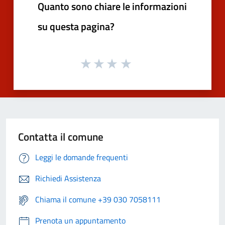
Quanto sono chiare le informazioni
su questa pagina?
Contatta il comune
Leggi le domande frequenti
Richiedi Assistenza
Chiama il comune +39 030 7058111
Prenota un appuntamento