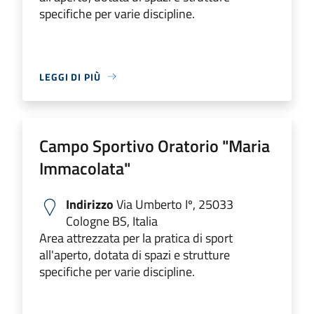
specifiche per varie discipline.
LEGGI DI PIÙ
Campo Sportivo Oratorio "Maria
Immacolata"
Indirizzo
Via Umberto Iº, 25033
Cologne BS, Italia
Area attrezzata per la pratica di sport
all'aperto, dotata di spazi e strutture
specifiche per varie discipline.