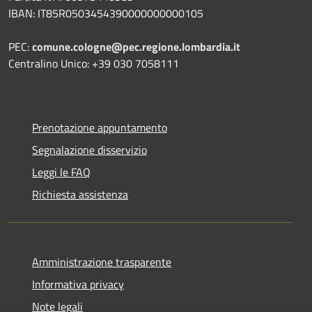
IBAN: IT85R0503454390000000000105
PEC:
comune.cologne@pec.regione.lombardia.it
Centralino Unico: +39 030 7058111
Prenotazione appuntamento
Segnalazione disservizio
Leggi le FAQ
Richiesta assistenza
Amministrazione trasparente
Informativa privacy
Note legali