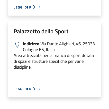
LEGGI DI PIÙ
Palazzetto dello Sport
Indirizzo
Via Dante Alighieri, 46, 25033
Cologne BS, Italia
Area attrezzata per la pratica di sport dotata
di spazi e strutture specifiche per varie
discipline.
LEGGI DI PIÙ