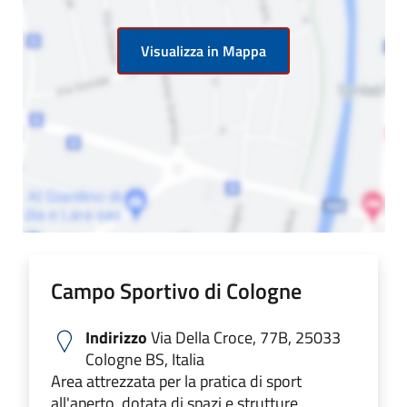
Visualizza in Mappa
Campo Sportivo di Cologne
Indirizzo
Via Della Croce, 77B, 25033
Cologne BS, Italia
Area attrezzata per la pratica di sport
all'aperto, dotata di spazi e strutture