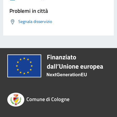
Problemi in città
Segnala disservizio
Comune di Cologne